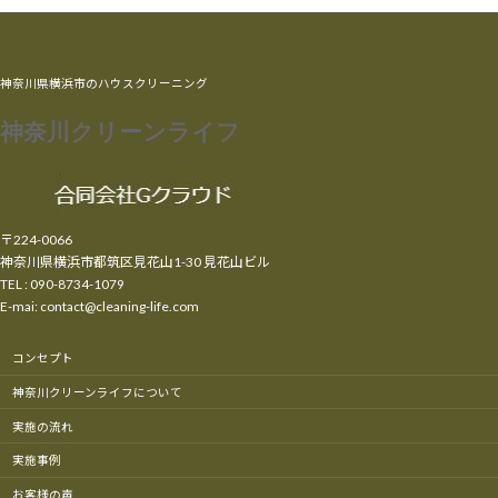
神奈川県横浜市のハウスクリーニング
神奈川クリーンライフ
〒224-0066
神奈川県横浜市都筑区見花山1-30 見花山ビル
TEL : 090-8734-1079
E-mai: contact@cleaning-life.com
コンセプト
神奈川クリーンライフについて
実施の流れ
実施事例
お客様の声