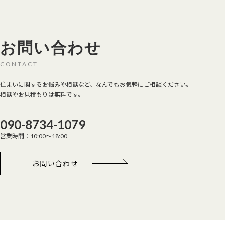
お問い合わせ
CONTACT
住まいに関するお悩みや相談など、なんでもお気軽にご相談ください。
相談やお見積もりは無料です。
090-8734-1079
営業時間：10:00～18:00
お問い合わせ