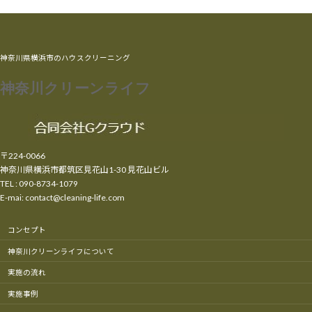
神奈川県横浜市のハウスクリーニング
神奈川クリーンライフ
〒224-0066
神奈川県横浜市都筑区見花山1-30 見花山ビル
TEL : 090-8734-1079
E-mai: contact@cleaning-life.com
コンセプト
神奈川クリーンライフについて
実施の流れ
実施事例