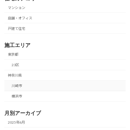
マンション
店舗・オフィス
戸建て住宅
施工エリア
東京都
23区
神奈川県
川崎市
横浜市
月別アーカイブ
2025年6月